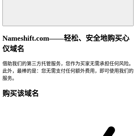
Nameshift.com——轻松、安全地购买心
仪域名
借助我们的第三方托管服务，您作为买家无需承担任何风险。
此外，最棒的是：您无需支付任何额外费用，即可使用我们的
服务。
购买该域名