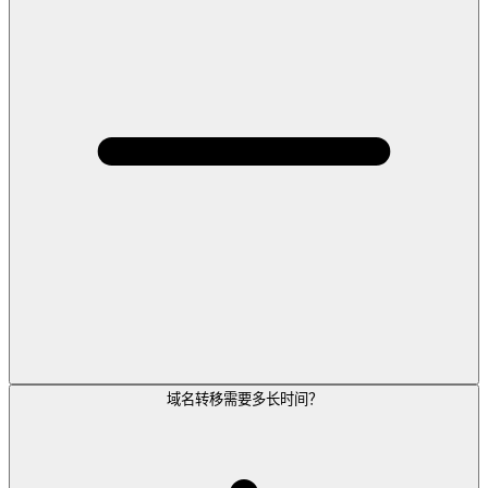
域名转移需要多长时间？