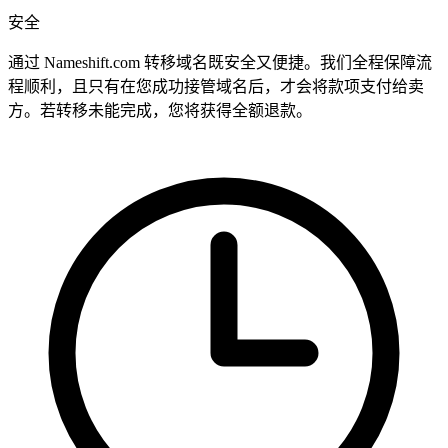
安全
通过 Nameshift.com 转移域名既安全又便捷。我们全程保障流
程顺利，且只有在您成功接管域名后，才会将款项支付给卖
方。若转移未能完成，您将获得全额退款。