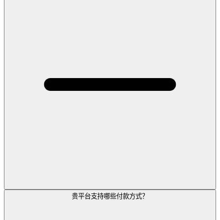
贵平台支持哪些付款方式？