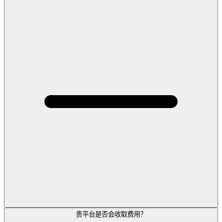
贵平台是否会收取费用？