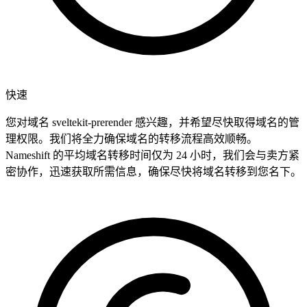
快速
您对域名 sveltekit-prerender 感兴趣，并希望尽快取得域名的管
理权限。我们将全力确保域名的转移流程高效顺畅。
Nameshift 的平均域名转移时间仅为 24 小时，我们会与卖方紧
密协作，迅速获取所需信息，确保尽快将域名转移到您名下。