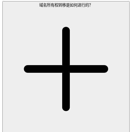
域名所有权转移是如何进行的？