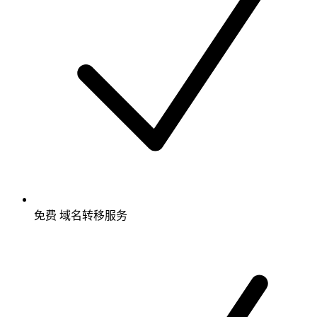
免费
域名转移服务