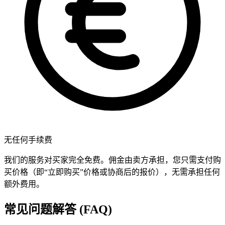
无任何手续费
我们的服务对买家完全免费。佣金由卖方承担，您只需支付购
买价格（即“立即购买”价格或协商后的报价），无需承担任何
额外费用。
常见问题解答 (FAQ)