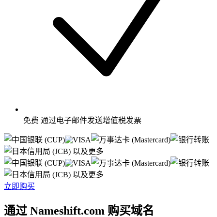
免费
通过电子邮件发送增值税发票
以及更多
以及更多
立即购买
通过 Nameshift.com 购买域名