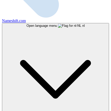
Nameshift.com
Open language menu
nl