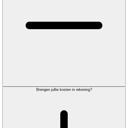
Brengen jullie kosten in rekening?