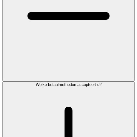
Welke betaalmethoden accepteert u?