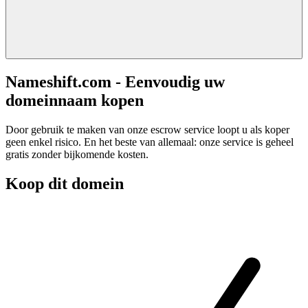
Nameshift.com - Eenvoudig uw
domeinnaam kopen
Door gebruik te maken van onze escrow service loopt u als koper
geen enkel risico. En het beste van allemaal: onze service is geheel
gratis zonder bijkomende kosten.
Koop dit domein