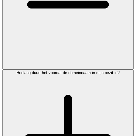
Hoelang duurt het voordat de domeinnaam in mijn bezit is?