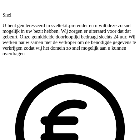
Snel
U bent geïnteresseerd in sveltekit-prerender en u wilt deze zo snel
mogelijk in uw bezit hebben. Wij zorgen er uiteraard voor dat dat
gebeurt. Onze gemiddelde doorlooptijd bedraagt slechts 24 uur. Wij
werken nauw samen met de verkoper om de benodigde gegevens te
verkrijgen zodat wij het domein zo snel mogelijk aan u kunnen
overdragen.