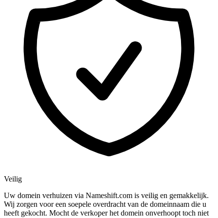
Veilig
Uw domein verhuizen via Nameshift.com is veilig en gemakkelijk.
Wij zorgen voor een soepele overdracht van de domeinnaam die u
heeft gekocht. Mocht de verkoper het domein onverhoopt toch niet