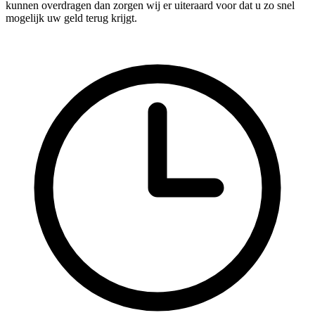
kunnen overdragen dan zorgen wij er uiteraard voor dat u zo snel
mogelijk uw geld terug krijgt.