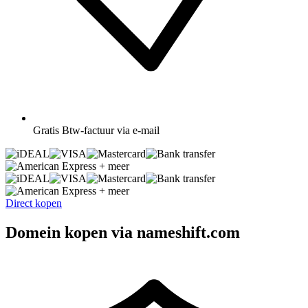
Gratis
Btw-factuur via e-mail
+ meer
+ meer
Direct kopen
Domein kopen via nameshift.com