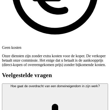
Geen kosten
Onze diensten zijn zonder extra kosten voor de koper. De verkoper
betaalt onze commissie. Het enige dat u betaalt is de aankoopprijs
(direct-kopen of overeengekomen prijs) zonder bijkomende kosten.
Veelgestelde vragen
Hoe gaat de overdracht van een domeineigendom in zijn werk?