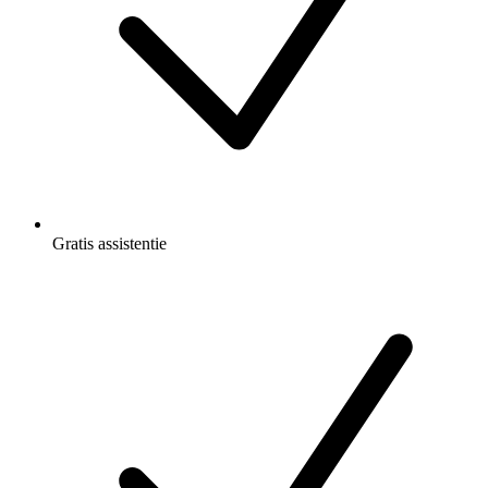
Gratis
assistentie