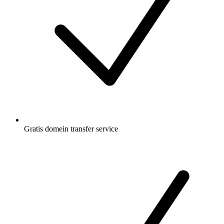
Gratis
domein transfer service