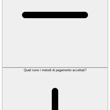
Quali sono i metodi di pagamento accettati?