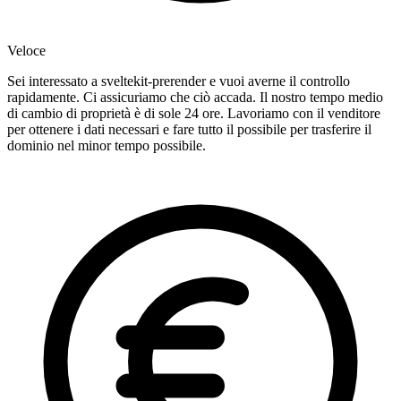
Veloce
Sei interessato a sveltekit-prerender e vuoi averne il controllo
rapidamente. Ci assicuriamo che ciò accada. Il nostro tempo medio
di cambio di proprietà è di sole 24 ore. Lavoriamo con il venditore
per ottenere i dati necessari e fare tutto il possibile per trasferire il
dominio nel minor tempo possibile.