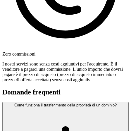
Zero commissioni
I nostri servizi sono senza costi aggiuntivi per l'acquirente. È il
venditore a pagarci una commissione. L'unico importo che dovrai
pagare è il prezzo di acquisto (prezzo di acquisto immediato o
prezzo di offerta accettata) senza costi aggiuntivi.
Domande frequenti
Come funziona il trasferimento della proprietà di un dominio?