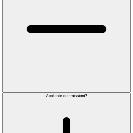
Applicate commissioni?