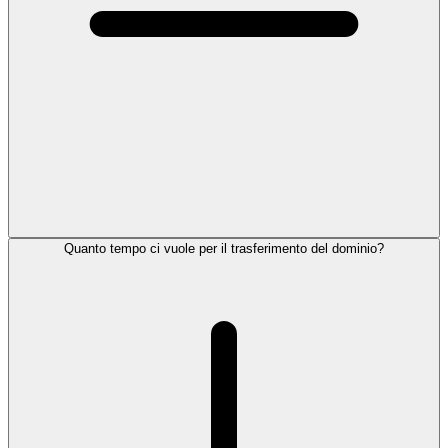
Quanto tempo ci vuole per il trasferimento del dominio?