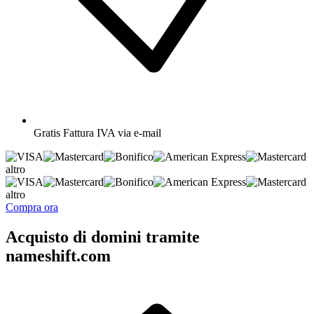
Gratis
Fattura IVA via e-mail
altro
altro
Compra ora
Acquisto di domini tramite
nameshift.com