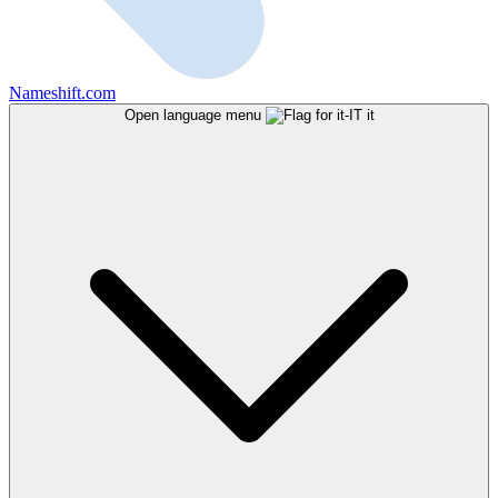
Nameshift.com
Open language menu
it