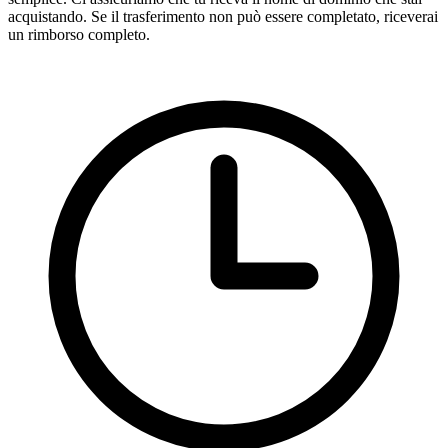
acquistando. Se il trasferimento non può essere completato, riceverai
un rimborso completo.