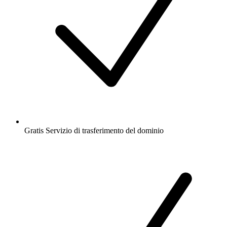
Gratis
Servizio di trasferimento del dominio