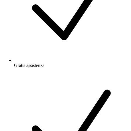
Gratis
assistenza