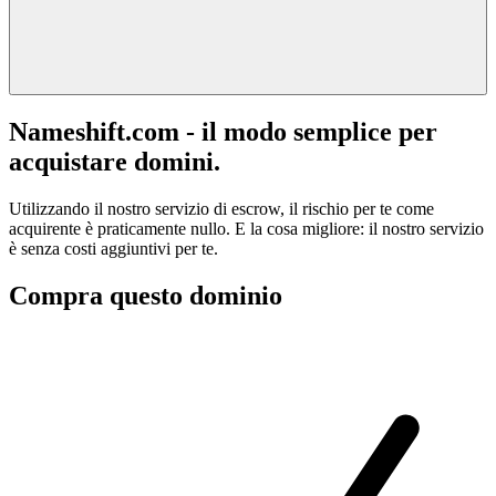
Nameshift.com - il modo semplice per
acquistare domini.
Utilizzando il nostro servizio di escrow, il rischio per te come
acquirente è praticamente nullo. E la cosa migliore: il nostro servizio
è senza costi aggiuntivi per te.
Compra questo dominio