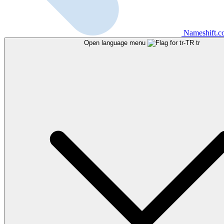
Nameshift.
Open language menu
tr