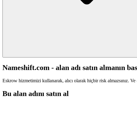
Nameshift.com - alan adı satın almanın bas
Eskrow hizmetimizi kullanarak, alıcı olarak hiçbir risk almazsınız. Ve 
Bu alan adını satın al