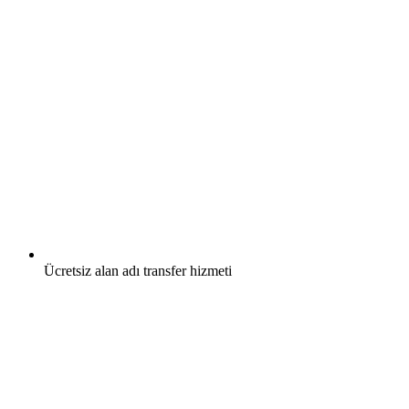
Ücretsiz
alan adı transfer hizmeti