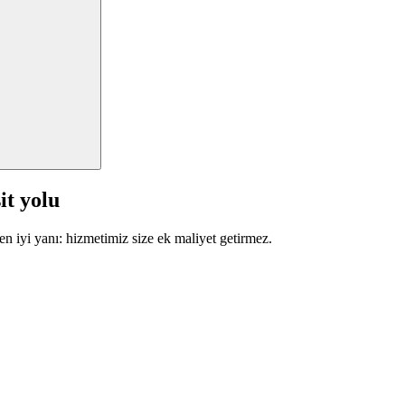
it yolu
en iyi yanı: hizmetimiz size ek maliyet getirmez.